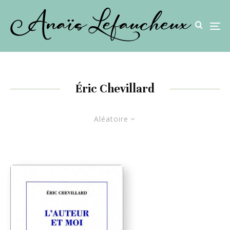
Éric Chevillard
Aléatoire