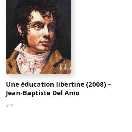
Une éducation libertine (2008) –
Jean-Baptiste Del Amo
0