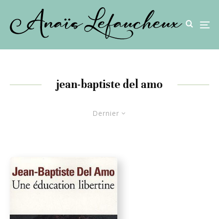
jean-baptiste del amo
Dernier