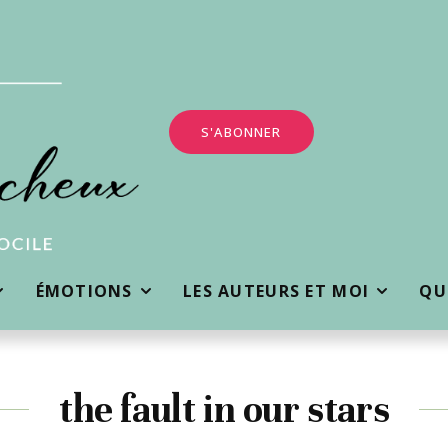
S'ABONNER
ÉMOTIONS
LES AUTEURS ET MOI
QUI
the fault in our stars