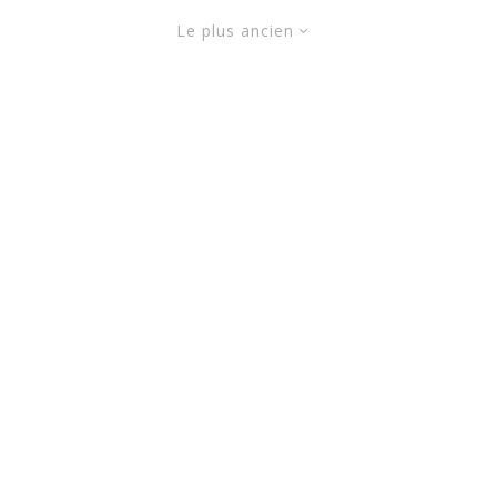
Le plus ancien