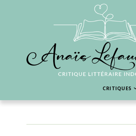
CRITIQUES