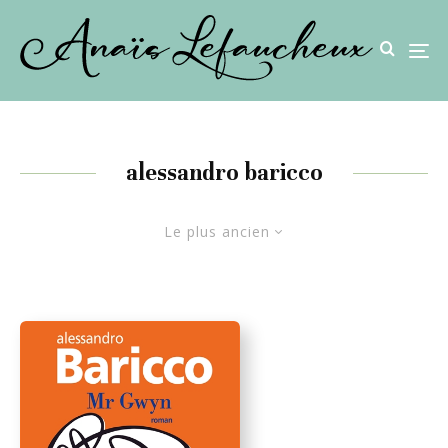
alessandro baricco
Le plus ancien