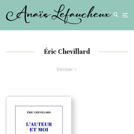
Éric Chevillard
Dernier