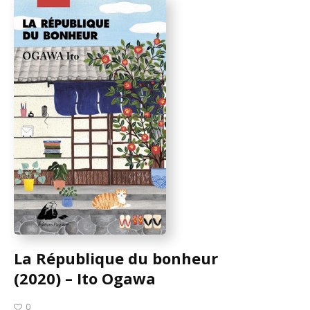
La République du bonheur
(2020) – Ito Ogawa
0