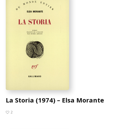
La Storia (1974) – Elsa Morante
2