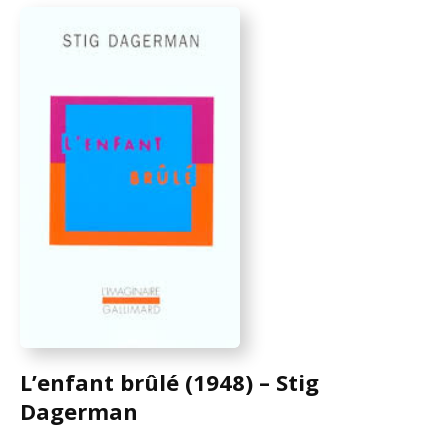
L’enfant brûlé (1948) – Stig
Dagerman