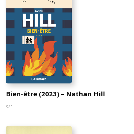
Bien-être (2023) – Nathan Hill
1