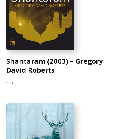
Shantaram (2003) – Gregory
David Roberts
1