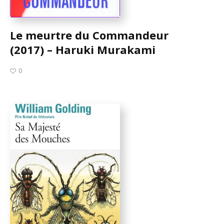
Le meurtre du Commandeur
(2017) – Haruki Murakami
0