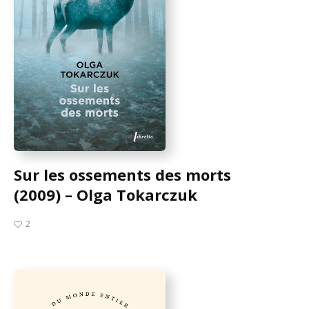
Sur les ossements des morts
(2009) – Olga Tokarczuk
2