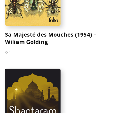
Sa Majesté des Mouches (1954) –
Wiliam Golding
1