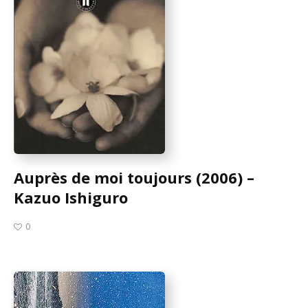
Auprès de moi toujours (2006) –
Kazuo Ishiguro
0