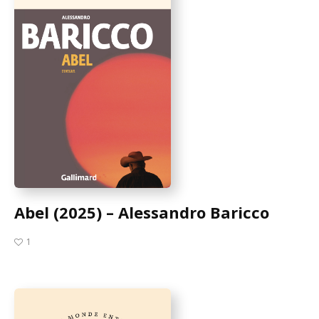
Abel (2025) – Alessandro Baricco
1