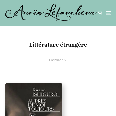
Littérature étrangère
Dernier