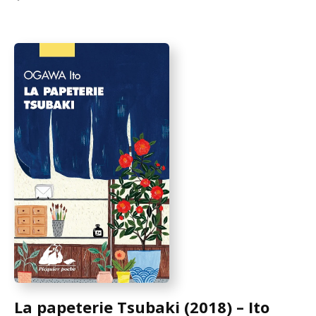
La papeterie Tsubaki (2018) – Ito