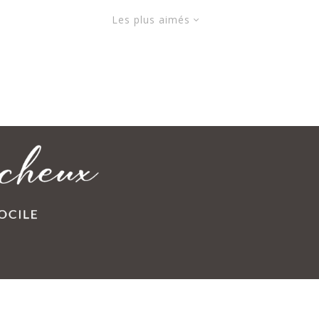
Les plus aimés