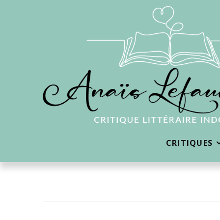
CRITIQUES