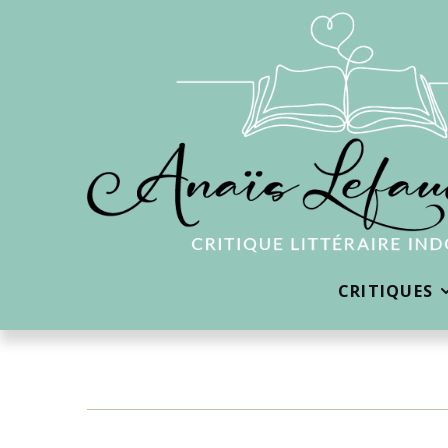
CRITIQUES