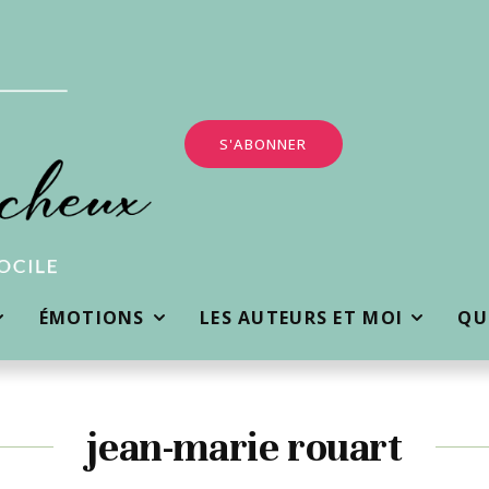
S'ABONNER
ÉMOTIONS
LES AUTEURS ET MOI
QUI
jean-marie rouart