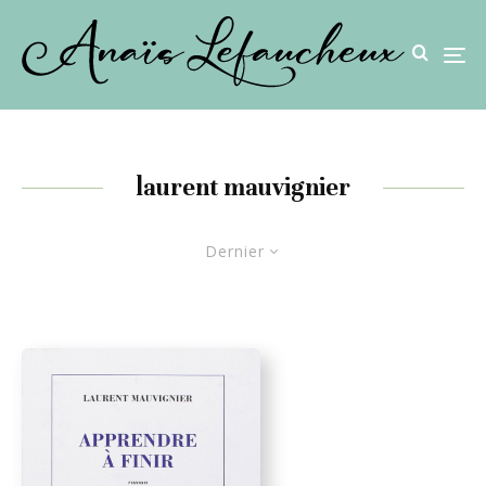
laurent mauvignier
Dernier