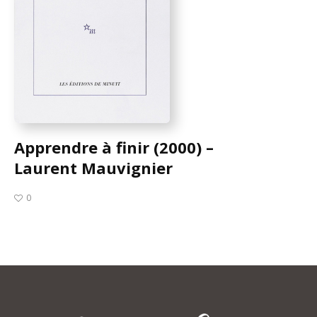
Apprendre à finir (2000) –
Laurent Mauvignier
0