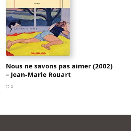
Nous ne savons pas aimer (2002)
– Jean-Marie Rouart
0