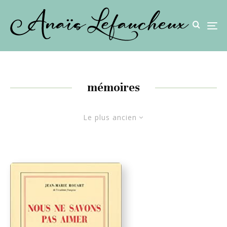
mémoires
Le plus ancien