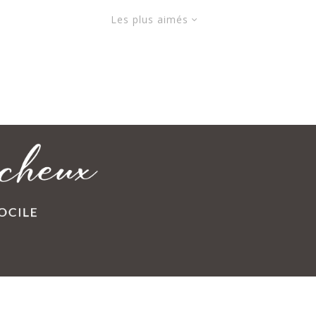
Les plus aimés