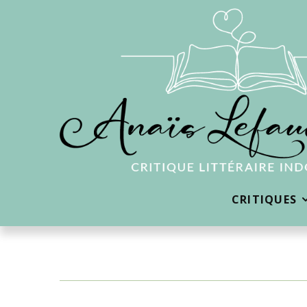
CRITIQUES