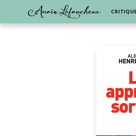
CRITIQU