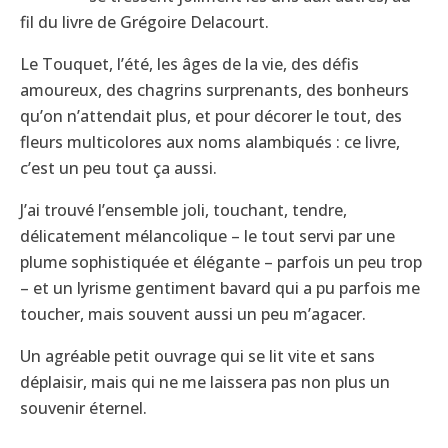
fil du livre de Grégoire Delacourt.
Le Touquet, l’été, les âges de la vie, des défis
amoureux, des chagrins surprenants, des bonheurs
qu’on n’attendait plus, et pour décorer le tout, des
fleurs multicolores aux noms alambiqués : ce livre,
c’est un peu tout ça aussi.
J’ai trouvé l’ensemble joli, touchant, tendre,
délicatement mélancolique – le tout servi par une
plume sophistiquée et élégante – parfois un peu trop
– et un lyrisme gentiment bavard qui a pu parfois me
toucher, mais souvent aussi un peu m’agacer.
Un agréable petit ouvrage qui se lit vite et sans
déplaisir, mais qui ne me laissera pas non plus un
souvenir éternel.