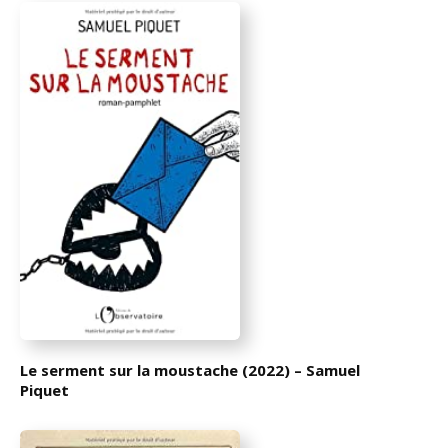
Le serment sur la moustache (2022) – Samuel
Piquet