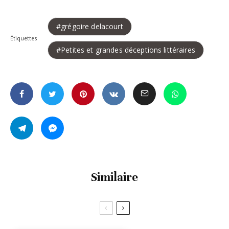
grégoire delacourt
Étiquettes
Petites et grandes déceptions littéraires
Similaire