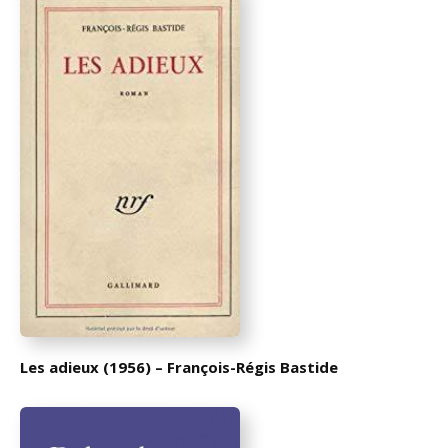
Les adieux (1956) – François-Régis Bastide