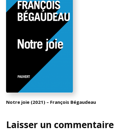
Notre joie (2021) – François Bégaudeau
Laisser un commentaire