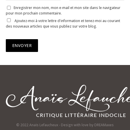
Enregistrer mon nom, mon e-mail et mon site dans le navigateur
pour mon prochain commentaire.
Ajoutez-moi à votre lettre d'information et tenez-moi au courant
des nouveaux articles que vous publiez sur votre blog.
© 2022 Anaïs Lefaucheux - Design with love by
DREAMaxes