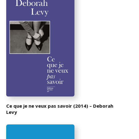
Ce que je ne veux pas savoir (2014) – Deborah
Levy