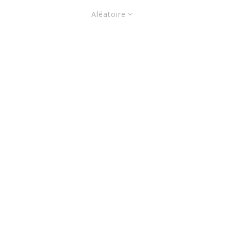
Aléatoire