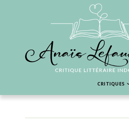
CRITIQUES