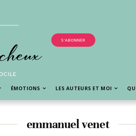
S'ABONNER
ÉMOTIONS
LES AUTEURS ET MOI
QUI
emmanuel venet