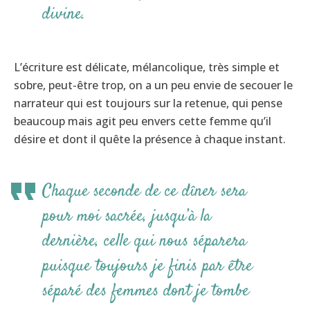
divine.
L’écriture est délicate, mélancolique, très simple et
sobre, peut-être trop, on a un peu envie de secouer le
narrateur qui est toujours sur la retenue, qui pense
beaucoup mais agit peu envers cette femme qu’il
désire et dont il quête la présence à chaque instant.
Chaque seconde de ce dîner sera
pour moi sacrée, jusqu’à la
dernière, celle qui nous séparera
puisque toujours je finis par être
séparé des femmes dont je tombe