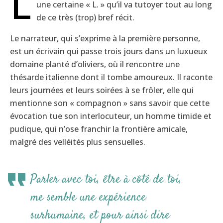
L
une certaine « L. » qu’il va tutoyer tout au long
de ce très (trop) bref récit.
Le narrateur, qui s’exprime à la première personne,
est un écrivain qui passe trois jours dans un luxueux
domaine planté d’oliviers, où il rencontre une
thésarde italienne dont il tombe amoureux. Il raconte
leurs journées et leurs soirées à se frôler, elle qui
mentionne son « compagnon » sans savoir que cette
évocation tue son interlocuteur, un homme timide et
pudique, qui n’ose franchir la frontière amicale,
malgré des velléités plus sensuelles.
Parler avec toi, être à côté de toi,
me semble une expérience
surhumaine, et pour ainsi dire