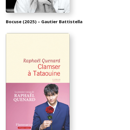
Bocuse (2025) – Gautier Battistella