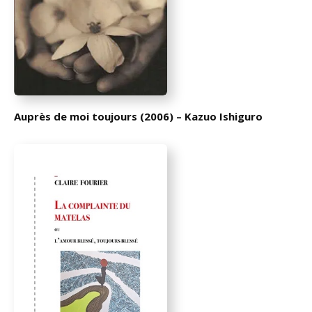
Auprès de moi toujours (2006) – Kazuo Ishiguro