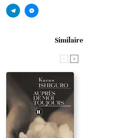
Similaire