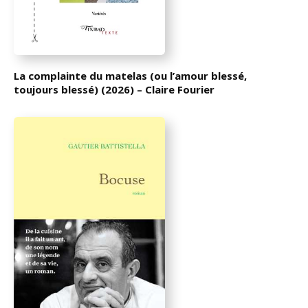
La complainte du matelas (ou l’amour blessé,
toujours blessé) (2026) – Claire Fourier