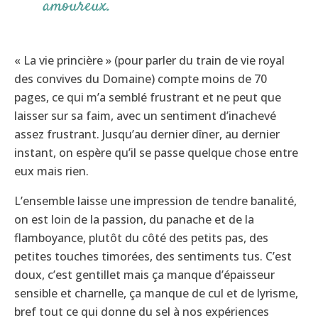
amoureux.
« La vie princière » (pour parler du train de vie royal
des convives du Domaine) compte moins de 70
pages, ce qui m’a semblé frustrant et ne peut que
laisser sur sa faim, avec un sentiment d’inachevé
assez frustrant. Jusqu’au dernier dîner, au dernier
instant, on espère qu’il se passe quelque chose entre
eux mais rien.
L’ensemble laisse une impression de tendre banalité,
on est loin de la passion, du panache et de la
flamboyance, plutôt du côté des petits pas, des
petites touches timorées, des sentiments tus. C’est
doux, c’est gentillet mais ça manque d’épaisseur
sensible et charnelle, ça manque de cul et de lyrisme,
bref tout ce qui donne du sel à nos expériences