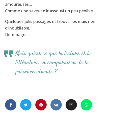
amoureuses…
Comme une saveur d’inassouvi un peu pénible.
Quelques jolis passages et trouvailles mais rien
d’inoubliable.
Dommage.
Mais qu’est-ce que la lecture et la
littérature en comparaison de ta
présence vivante ?