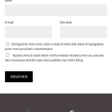
Nom
E-mail
Site web
Enregistrer mon nom, mon e-mail et mon site dans le navigateur
pour mon prochain commentaire.
Ajoutez-moi à votre lettre d'information et tenez-moi au courant
des nouveaux articles que vous publiez sur votre blog.