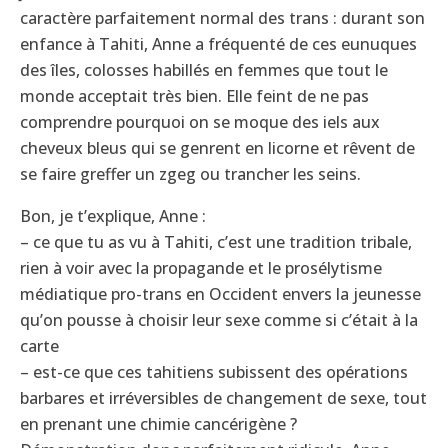
caractère parfaitement normal des trans : durant son
enfance à Tahiti, Anne a fréquenté de ces eunuques
des îles, colosses habillés en femmes que tout le
monde acceptait très bien. Elle feint de ne pas
comprendre pourquoi on se moque des iels aux
cheveux bleus qui se genrent en licorne et rêvent de
se faire greffer un zgeg ou trancher les seins.
Bon, je t’explique, Anne :
– ce que tu as vu à Tahiti, c’est une tradition tribale,
rien à voir avec la propagande et le prosélytisme
médiatique pro-trans en Occident envers la jeunesse
qu’on pousse à choisir leur sexe comme si c’était à la
carte
– est-ce que ces tahitiens subissent des opérations
barbares et irréversibles de changement de sexe, tout
en prenant une chimie cancérigène ?