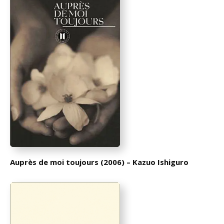
Auprès de moi toujours (2006) – Kazuo Ishiguro