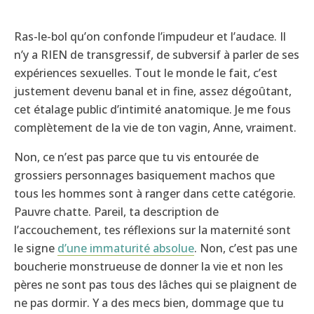
Ras-le-bol qu’on confonde l’impudeur et l’audace. Il
n’y a RIEN de transgressif, de subversif à parler de ses
expériences sexuelles. Tout le monde le fait, c’est
justement devenu banal et in fine, assez dégoûtant,
cet étalage public d’intimité anatomique. Je me fous
complètement de la vie de ton vagin, Anne, vraiment.
Non, ce n’est pas parce que tu vis entourée de
grossiers personnages basiquement machos que
tous les hommes sont à ranger dans cette catégorie.
Pauvre chatte. Pareil, ta description de
l’accouchement, tes réflexions sur la maternité sont
le signe
d’une immaturité absolue
. Non, c’est pas une
boucherie monstrueuse de donner la vie et non les
pères ne sont pas tous des lâches qui se plaignent de
ne pas dormir. Y a des mecs bien, dommage que tu