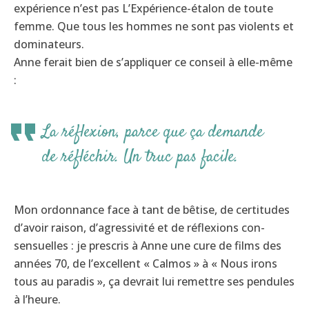
expérience n’est pas L’Expérience-étalon de toute
femme. Que tous les hommes ne sont pas violents et
dominateurs.
Anne ferait bien de s’appliquer ce conseil à elle-même
:
La réflexion, parce que ça demande
de réfléchir. Un truc pas facile.
Mon ordonnance face à tant de bêtise, de certitudes
d’avoir raison, d’agressivité et de réflexions con-
sensuelles : je prescris à Anne une cure de films des
années 70, de l’excellent « Calmos » à « Nous irons
tous au paradis », ça devrait lui remettre ses pendules
à l’heure.