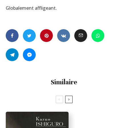
Globalement affligeant.
Similaire