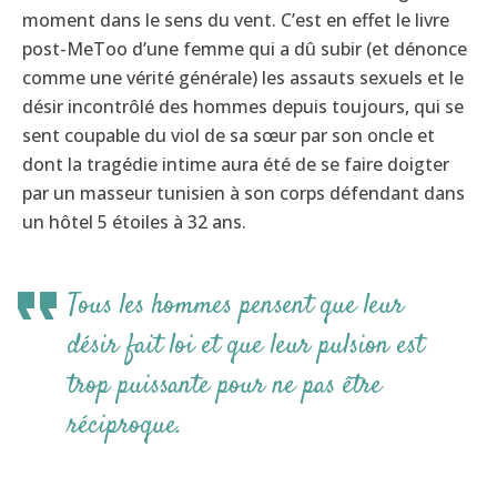
moment dans le sens du vent. C’est en effet le livre
post-MeToo d’une femme qui a dû subir (et dénonce
comme une vérité générale) les assauts sexuels et le
désir incontrôlé des hommes depuis toujours, qui se
sent coupable du viol de sa sœur par son oncle et
dont la tragédie intime aura été de se faire doigter
par un masseur tunisien à son corps défendant dans
un hôtel 5 étoiles à 32 ans.
Tous les hommes pensent que leur
désir fait loi et que leur pulsion est
trop puissante pour ne pas être
réciproque.