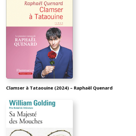
Clamser à Tataouine (2024) – Raphaël Quenard