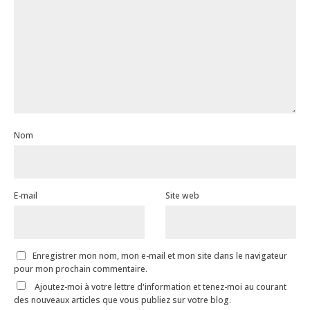
Nom
E-mail
Site web
Enregistrer mon nom, mon e-mail et mon site dans le navigateur
pour mon prochain commentaire.
Ajoutez-moi à votre lettre d'information et tenez-moi au courant
des nouveaux articles que vous publiez sur votre blog.