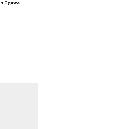
Ito Ogawa