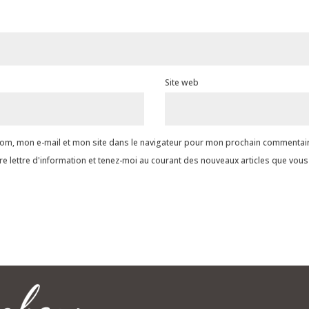
Site web
om, mon e-mail et mon site dans le navigateur pour mon prochain commentair
re lettre d'information et tenez-moi au courant des nouveaux articles que vous