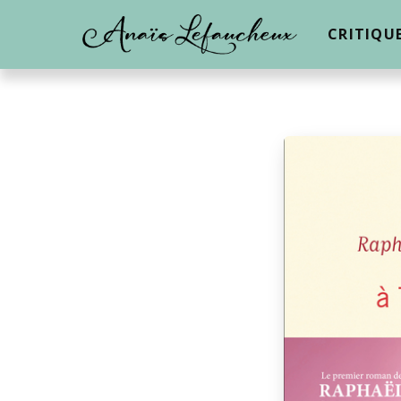
CRITIQU