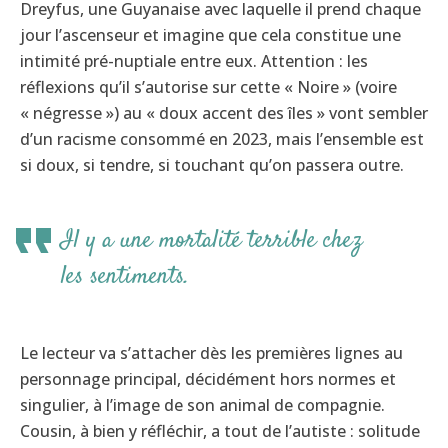
Dreyfus, une Guyanaise avec laquelle il prend chaque
jour l’ascenseur et imagine que cela constitue une
intimité pré-nuptiale entre eux. Attention : les
réflexions qu’il s’autorise sur cette « Noire » (voire
« négresse ») au « doux accent des îles » vont sembler
d’un racisme consommé en 2023, mais l’ensemble est
si doux, si tendre, si touchant qu’on passera outre.
Il y a une mortalité terrible chez
les sentiments.
Le lecteur va s’attacher dès les premières lignes au
personnage principal, décidément hors normes et
singulier, à l’image de son animal de compagnie.
Cousin, à bien y réfléchir, a tout de l’autiste : solitude