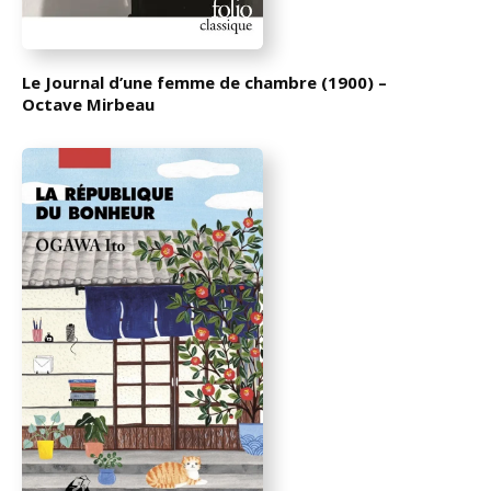
Le Journal d’une femme de chambre (1900) –
Octave Mirbeau