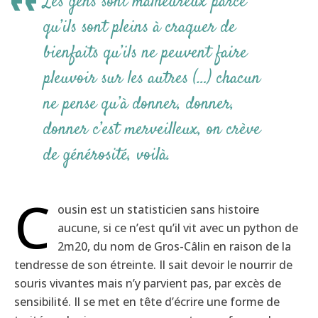
Les gens sont malheureux parce
qu’ils sont pleins à craquer de
bienfaits qu’ils ne peuvent faire
pleuvoir sur les autres (…) chacun
ne pense qu’à donner, donner,
donner c’est merveilleux, on crève
de générosité, voilà.
C
ousin est un statisticien sans histoire
aucune, si ce n’est qu’il vit avec un python de
2m20, du nom de Gros-Câlin en raison de la
tendresse de son étreinte. Il sait devoir le nourrir de
souris vivantes mais n’y parvient pas, par excès de
sensibilité. Il se met en tête d’écrire une forme de