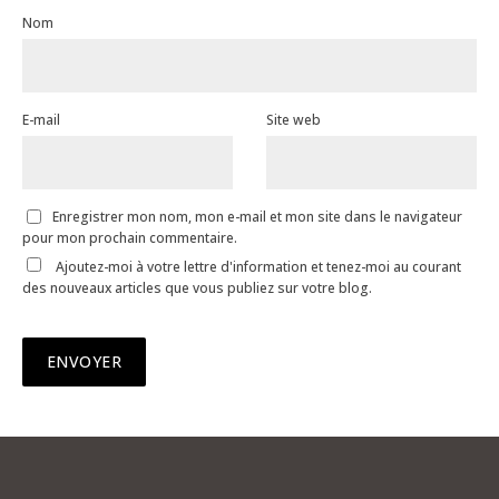
Nom
E-mail
Site web
Enregistrer mon nom, mon e-mail et mon site dans le navigateur
pour mon prochain commentaire.
Ajoutez-moi à votre lettre d'information et tenez-moi au courant
des nouveaux articles que vous publiez sur votre blog.