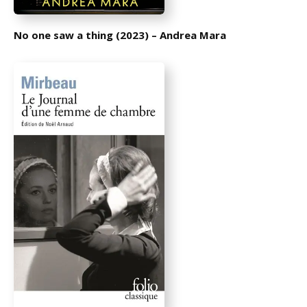
No one saw a thing (2023) – Andrea Mara