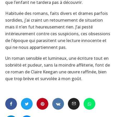
que l’enfant ne tardera pas à découvrir.
Habituée des romans, faits divers et drames parfois
sordides, j’ai craint un retournement de situation
mais il n’en fut heureusement rien. J’ai pesté
intérieurement contre ces suspicions, ces obsessions
de l’époque qui parasitent une lecture innocente et
qui ne nous appartiennent pas.
Un roman sensible et lumineux, une écriture tout en
sobriété et pudeur, sans la moindre affèterie, font de
ce roman de Claire Keegan une œuvre raffinée, bien
que trop brève et survolée à mon goût.