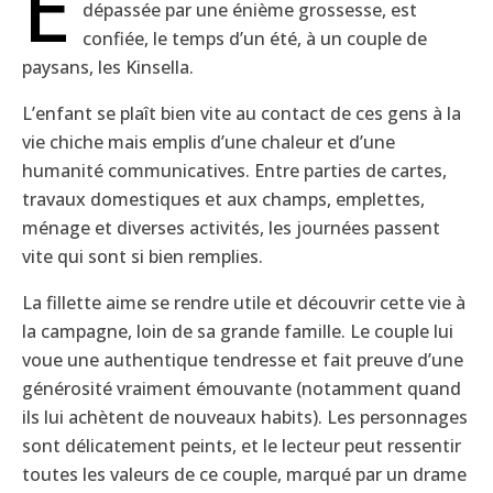
E
dépassée par une énième grossesse, est
confiée, le temps d’un été, à un couple de
paysans, les Kinsella.
L’enfant se plaît bien vite au contact de ces gens à la
vie chiche mais emplis d’une chaleur et d’une
humanité communicatives. Entre parties de cartes,
travaux domestiques et aux champs, emplettes,
ménage et diverses activités, les journées passent
vite qui sont si bien remplies.
La fillette aime se rendre utile et découvrir cette vie à
la campagne, loin de sa grande famille. Le couple lui
voue une authentique tendresse et fait preuve d’une
générosité vraiment émouvante (notamment quand
ils lui achètent de nouveaux habits). Les personnages
sont délicatement peints, et le lecteur peut ressentir
toutes les valeurs de ce couple, marqué par un drame