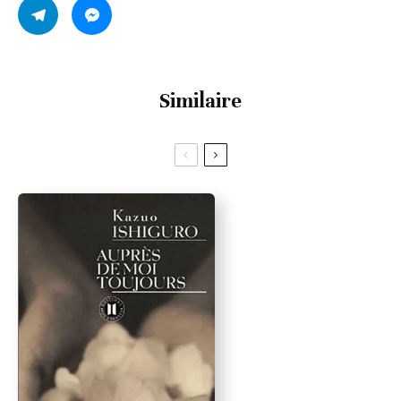
Similaire