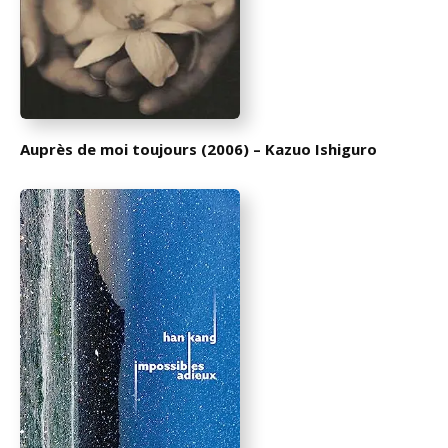
Auprès de moi toujours (2006) – Kazuo Ishiguro