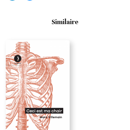
Similaire