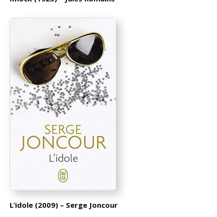
L’idole (2009) – Serge Joncour