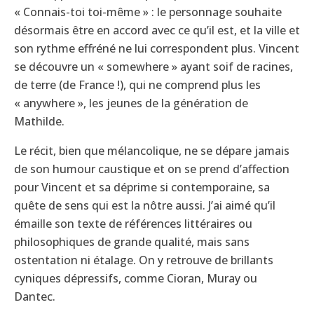
« Connais-toi toi-même » : le personnage souhaite
désormais être en accord avec ce qu’il est, et la ville et
son rythme effréné ne lui correspondent plus. Vincent
se découvre un « somewhere » ayant soif de racines,
de terre (de France !), qui ne comprend plus les
« anywhere », les jeunes de la génération de
Mathilde.
Le récit, bien que mélancolique, ne se dépare jamais
de son humour caustique et on se prend d’affection
pour Vincent et sa déprime si contemporaine, sa
quête de sens qui est la nôtre aussi. J’ai aimé qu’il
émaille son texte de références littéraires ou
philosophiques de grande qualité, mais sans
ostentation ni étalage. On y retrouve de brillants
cyniques dépressifs, comme Cioran, Muray ou
Dantec.