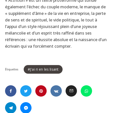
« Attrition » est un texte protéiforme qui sonde
également l’échec du couple moderne, le manque de
« supplément d’âme » de la vie en entreprise, la perte
de sens et de spirituel, le vide politique, le tout à
l’appui d’un style réjouissant plein d’une joyeuse
mélancolie et d’un esprit très raffiné dans ses
références : une réussite absolue et la naissance d’un
écrivain qui va forcément compter.
J'ai ri en les lisant
Étiquettes