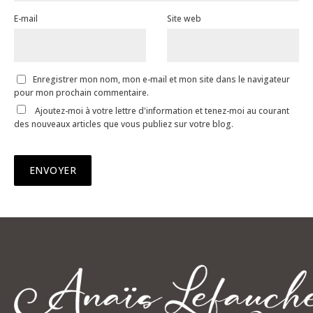
E-mail
Site web
Enregistrer mon nom, mon e-mail et mon site dans le navigateur
pour mon prochain commentaire.
Ajoutez-moi à votre lettre d'information et tenez-moi au courant
des nouveaux articles que vous publiez sur votre blog.