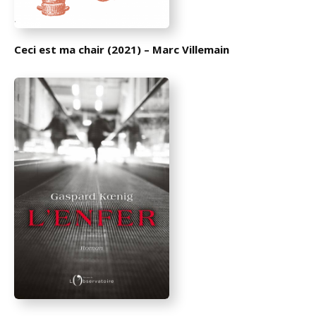
Ceci est ma chair (2021) – Marc Villemain