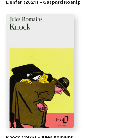
L’enfer (2021) – Gaspard Koenig
Knock (1923) – Jules Romains