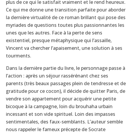
plus de ce qui le satisfait vraiment et le rend heureux.
Ce qui me donne une transition parfaite pour aborder
la dernière virtualité de ce roman brillant qui pose des
myriades de questions toutes plus passionnantes les
unes que les autres. Face à la perte de sens
existentiel, presque métaphysique qui l’assaille,
Vincent va chercher l’apaisement, une solution à ses
tourments.
Dans la dernière partie du livre, le personnage passe à
l’action : après un séjour rassérénant chez ses
parents (très beaux passages plein de tendresse et de
gratitude pour ce cocon), il décide de quitter Paris, de
vendre son appartement pour acquérir une petite
bicoque à la campagne, loin du brouhaha urbain
incessant et son vide spirituel. Loin des impasses
sentimentales, des faux-semblants. L’auteur semble
nous rappeler le fameux précepte de Socrate