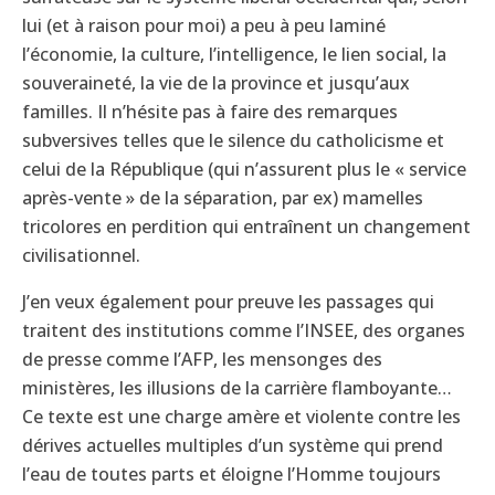
lui (et à raison pour moi) a peu à peu laminé
l’économie, la culture, l’intelligence, le lien social, la
souveraineté, la vie de la province et jusqu’aux
familles. Il n’hésite pas à faire des remarques
subversives telles que le silence du catholicisme et
celui de la République (qui n’assurent plus le « service
après-vente » de la séparation, par ex) mamelles
tricolores en perdition qui entraînent un changement
civilisationnel.
J’en veux également pour preuve les passages qui
traitent des institutions comme l’INSEE, des organes
de presse comme l’AFP, les mensonges des
ministères, les illusions de la carrière flamboyante…
Ce texte est une charge amère et violente contre les
dérives actuelles multiples d’un système qui prend
l’eau de toutes parts et éloigne l’Homme toujours