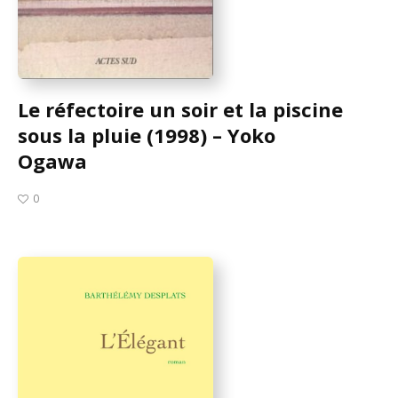
Le réfectoire un soir et la piscine
sous la pluie (1998) – Yoko
Ogawa
0