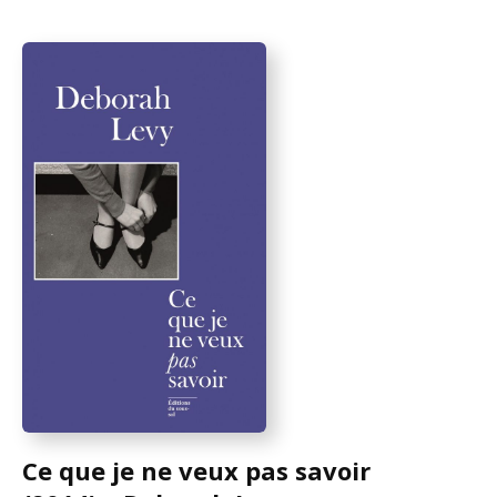
Ce que je ne veux pas savoir