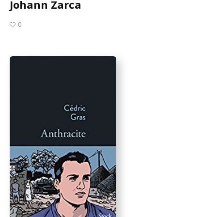
Johann Zarca
0