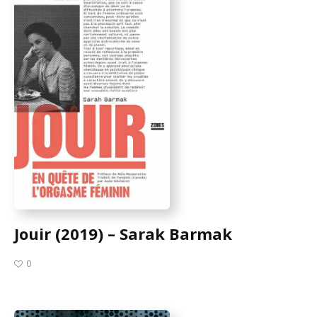
Jouir (2019) – Sarak Barmak
0