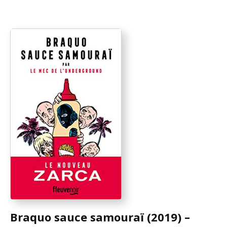
Braquo sauce samouraï (2019) –