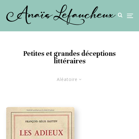
Petites et grandes déceptions
littéraires
Aléatoire