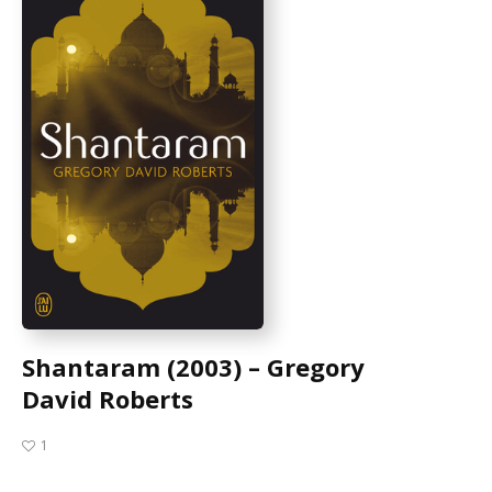
Shantaram (2003) – Gregory
David Roberts
1