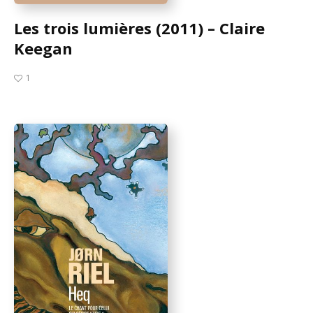
Les trois lumières (2011) – Claire
Keegan
1