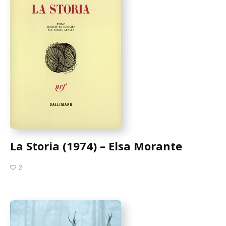
La Storia (1974) – Elsa Morante
2