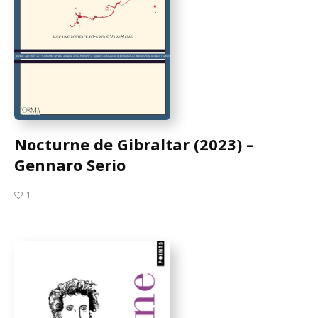
Nocturne de Gibraltar (2023) –
Gennaro Serio
1