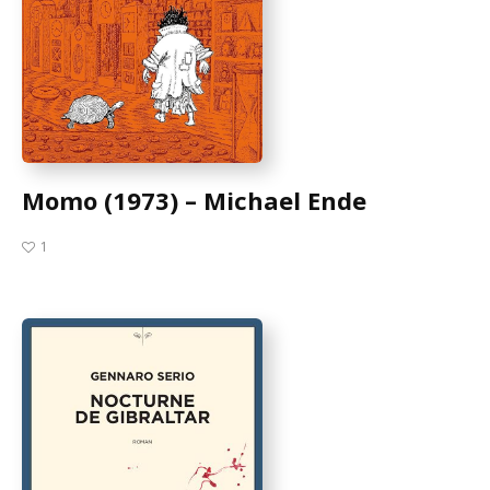
Momo (1973) – Michael Ende
1