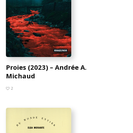
Proies (2023) – Andrée A.
Michaud
2