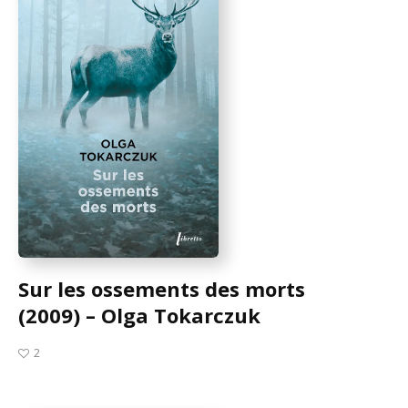
Sur les ossements des morts
(2009) – Olga Tokarczuk
2