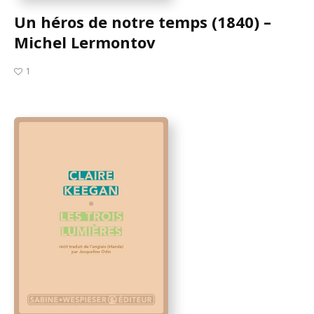
Un héros de notre temps (1840) –
Michel Lermontov
1