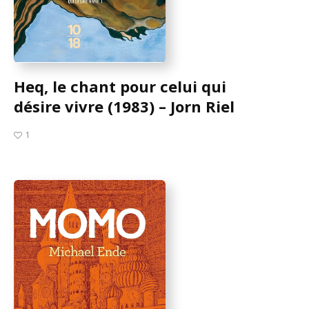
Heq, le chant pour celui qui
désire vivre (1983) – Jorn Riel
1