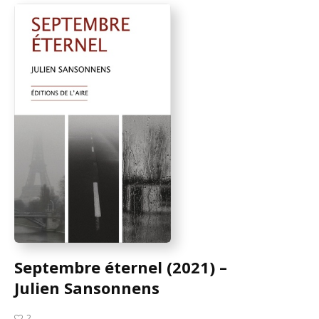
Septembre éternel (2021) –
Julien Sansonnens
2