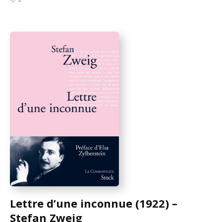
Lettre d’une inconnue (1922) –
Stefan Zweig